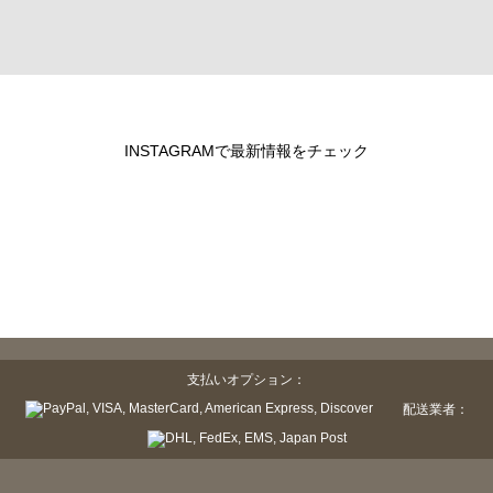
INSTAGRAMで最新情報をチェック
支払いオプション：
配送業者：