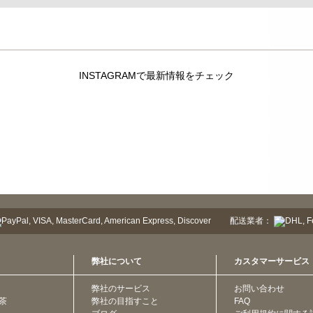
INSTAGRAMで最新情報をチェック
配送業者：
弊社について
カスタマーサービス
弊社のサービス
お問い合わせ
茶
弊社の目指すこと
FAQ