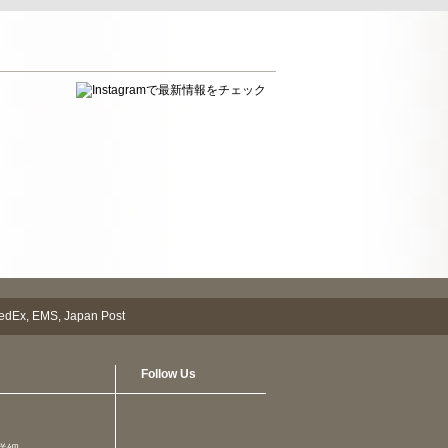
Follow Us