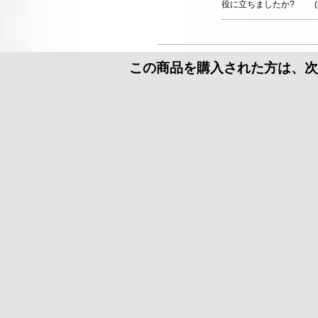
役に立ちましたか?
(
この商品を購入された方は、次