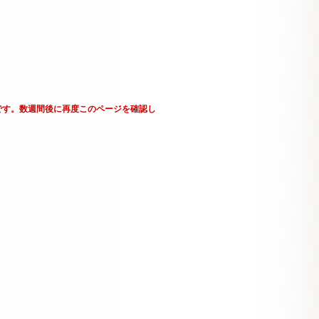
です。数週間後に再度このページを確認し