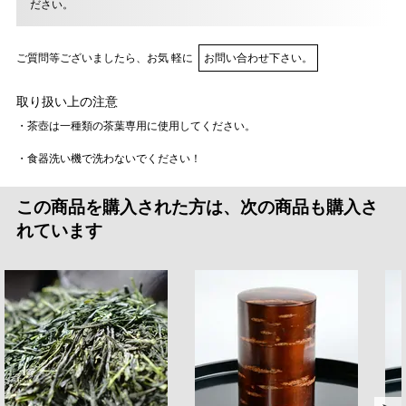
ださい。
ご質問等ございましたら、お気 軽に
お問い合わせ下さい。
取り扱い上の注意
・茶壺は一種類の茶葉専用に使用してください。
・食器洗い機で洗わないでください！
この商品を購入された方は、次の商品も購入さ
れています