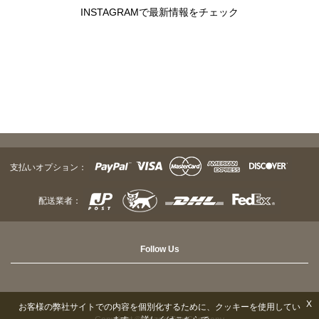
INSTAGRAMで最新情報をチェック
支払いオプション：
配送業者：
Follow Us
X
お客様の弊社サイトでの内容を個別化するために、クッキーを使用してい