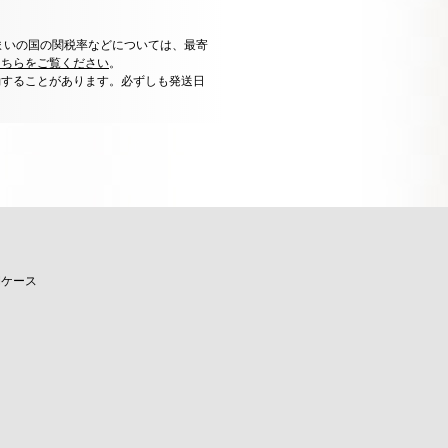
まいの国の関税率などについては、最寄
こちらをご覧ください
。
動することがあります。必ずしも発送日