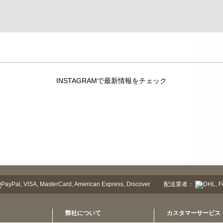
INSTAGRAMで最新情報をチェック
配送業者：
弊社について
カスタマーサービス