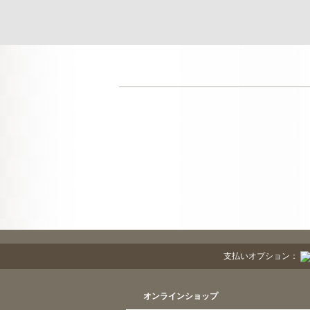
支払いオプション：
オンラインショップ