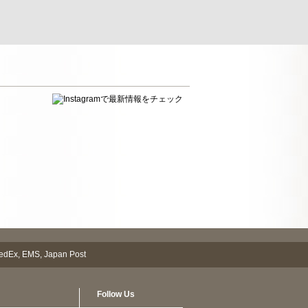
Follow Us