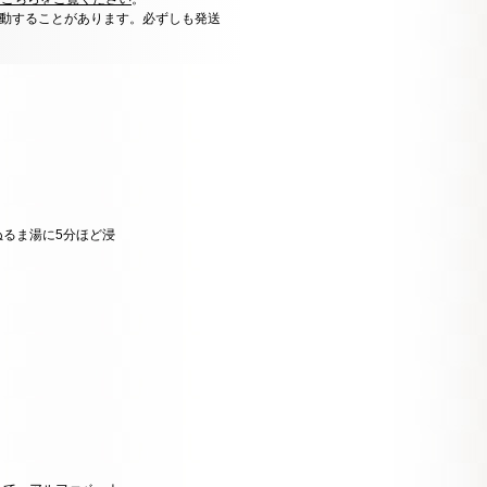
動することがあります。必ずしも発送
るま湯に5分ほど浸