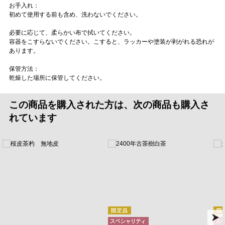
お手入れ：
初めて使用する前も含め、洗わないでください。
必要に応じて、柔らかい布で拭いてください。
容器をこすらないでください。こすると、ラッカーや塗装が剥がれる恐れが
あります。
保管方法：
乾燥した場所に保管してください。
この商品を購入された方は、次の商品も購入さ
れています