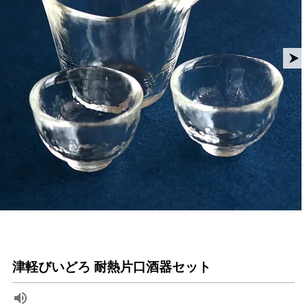
津軽びいどろ 耐熱片口酒器セット