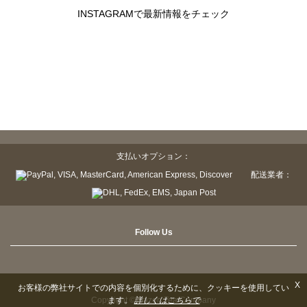
INSTAGRAMで最新情報をチェック
支払いオプション：
配送業者：
Follow Us
X
お客様の弊社サイトでの内容を個別化するために、クッキーを使用してい
ます。
詳しくはこちらで
Copyright © Sazen Tea Company