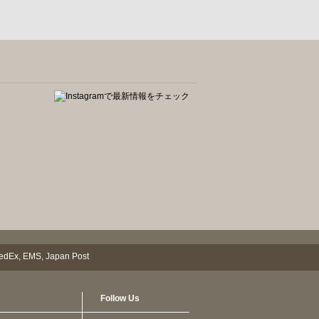
Follow Us