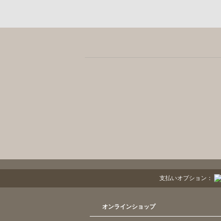
支払いオプション：
オンラインショップ