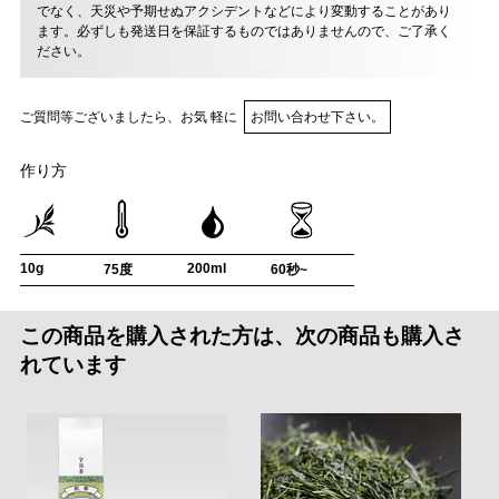
でなく、天災や予期せぬアクシデントなどにより変動することがあり
ます。必ずしも発送日を保証するものではありませんので、ご了承く
ださい。
ご質問等ございましたら、お気 軽に
お問い合わせ下さい。
作り方
10g
200ml
75度
60秒~
この商品を購入された方は、次の商品も購入さ
れています