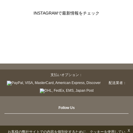
INSTAGRAMで最新情報をチェック
支払いオプション：
配送業者：
Follow Us
X
お客様の弊社サイトでの内容を個別化するために、クッキーを使用してい