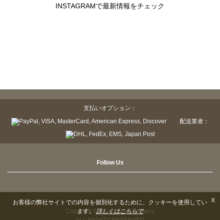
INSTAGRAMで最新情報をチェック
支払いオプション：
配送業者：
Follow Us
X
お客様の弊社サイトでの内容を個別化するために、クッキーを使用してい
ます。
詳しくはこちらで
Copyright © Sazen Tea Company