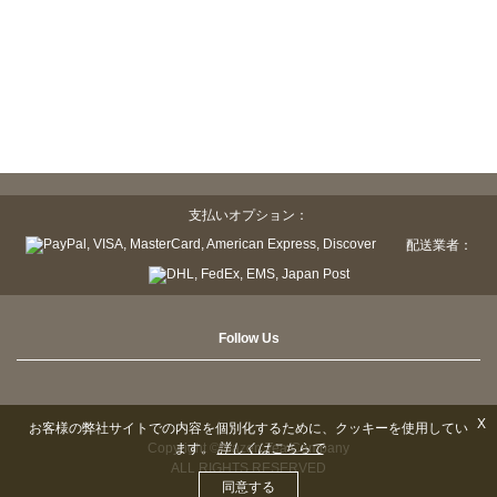
支払いオプション：
配送業者：
Follow Us
X
お客様の弊社サイトでの内容を個別化するために、クッキーを使用してい
Copyright © Sazen Tea Company
ます。
詳しくはこちらで
ALL RIGHTS RESERVED
同意する