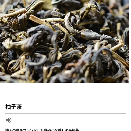
柚子茶
柚子の皮をブレンドした爽やかな香りの烏龍茶