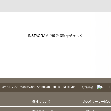
INSTAGRAMで最新情報をチェック
配送業者：
弊社について
カスタマーサービス