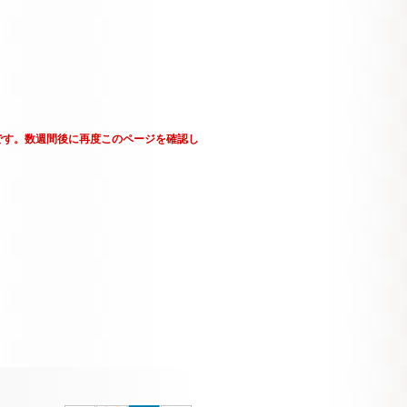
です。数週間後に再度このページを確認し