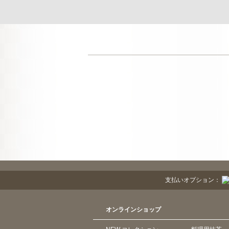
支払いオプション：
オンラインショップ