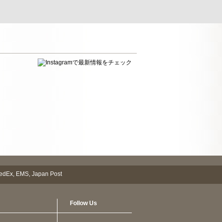
Follow Us