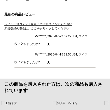
最新の商品レビュー
レビューやコメントを書くにはログインてください
新規登録の場合は、ここをクリックしてください
Pe******, 2025-07-22 07:22 JST, スイス
役に立ちましたか?
(
1
)
Pe******, 2025-04-15 23:55 JST, スイス
役に立ちましたか?
(
1
)
この商品を購入された方は、次の商品も購入さ
れています