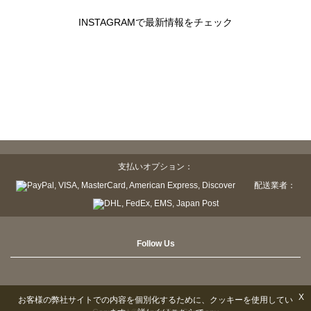
INSTAGRAMで最新情報をチェック
支払いオプション：
配送業者：
Follow Us
X
お客様の弊社サイトでの内容を個別化するために、クッキーを使用してい