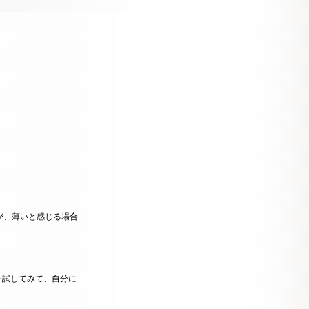
が、薄いと感じる場合
を試してみて、自分に