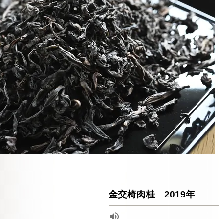
金交椅肉桂 2019年