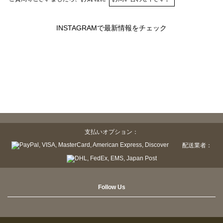
INSTAGRAMで最新情報をチェック
支払いオプション：
配送業者：
Follow Us