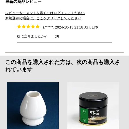
最新の商品レビュー
レビューやコメントを書くにはログインてください
新規登録の場合は、ここをクリックしてください
Ta******, 2024-10-13 21:18 JST, 日本
役に立ちましたか?
(
0
)
この商品を購入された方は、次の商品も購入さ
れています