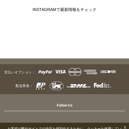
INSTAGRAMで最新情報をチェック
支払いオプション：
配送業者：
Follow Us
X
お客様の弊社サイトでの内容を個別化するために、クッキーを使用してい