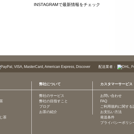
INSTAGRAMで最新情報をチェック
配送業者：
弊社について
カスタマーサービス
弊社のサービス
お問い合わせ
茶
弊社の目指すこと
FAQ
ブログ
ご利用規約に関する
お茶の紹介
お支払い方法
じ茶
発送条件
プライバシーポリシ