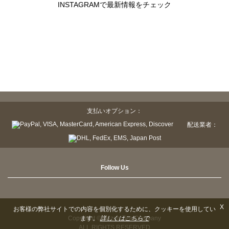
INSTAGRAMで最新情報をチェック
支払いオプション：
配送業者：
Follow Us
X
お客様の弊社サイトでの内容を個別化するために、クッキーを使用してい
Copyright © Sazen Tea Company
ます。
詳しくはこちらで
ALL RIGHTS RESERVED