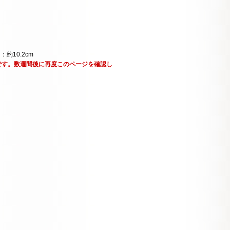
：約10.2cm
です。数週間後に再度このページを確認し