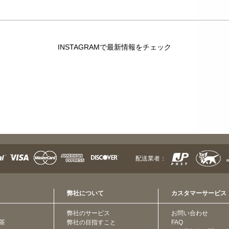
INSTAGRAMで最新情報をチェック
配送業者：
弊社について
カスタマーサービス
弊社のサービス
お問い合わせ
茶
弊社の目指すこと
FAQ