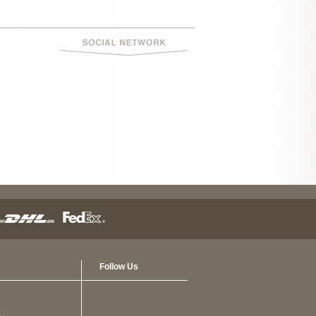
Follow Us