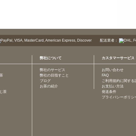
配送業者：
弊社について
カスタマーサービス
弊社のサービス
お問い合わせ
茶
弊社の目指すこと
FAQ
ブログ
ご利用規約に関する
お茶の紹介
お支払い方法
じ茶
発送条件
プライバシーポリシ