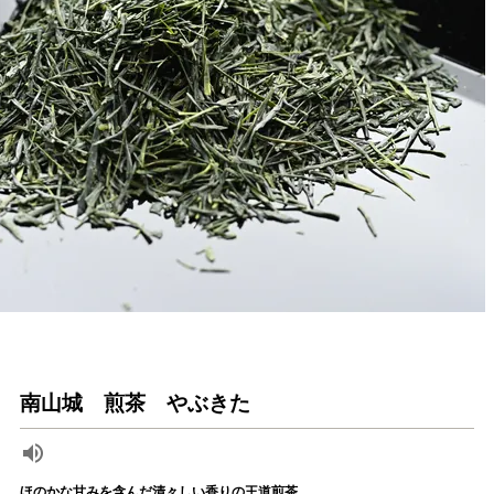
南山城 煎茶 やぶきた
ほのかな甘みを含んだ清々しい香りの王道煎茶