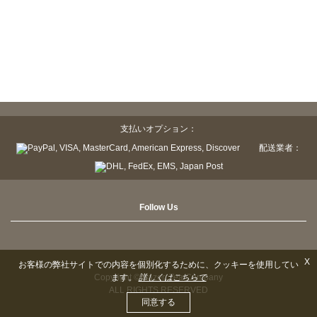
支払いオプション：
配送業者：
Follow Us
X
お客様の弊社サイトでの内容を個別化するために、クッキーを使用してい
ます。
詳しくはこちらで
Copyright © Sazen Tea Company
ALL RIGHTS RESERVED
同意する