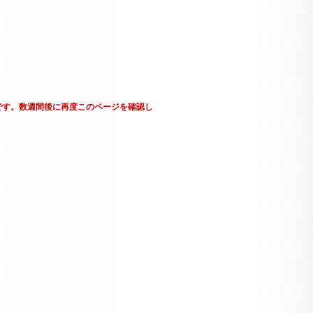
です。数週間後に再度このページを確認し