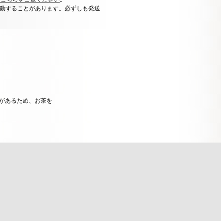
動することがあります。必ずしも発送
果があるため、お茶を