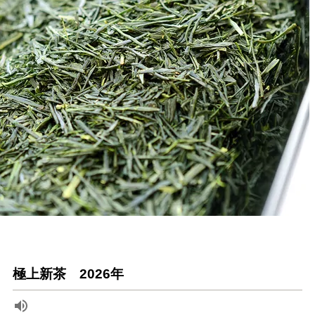
極上新茶 2026年