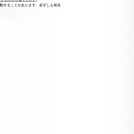
動することがあります。必ずしも発送