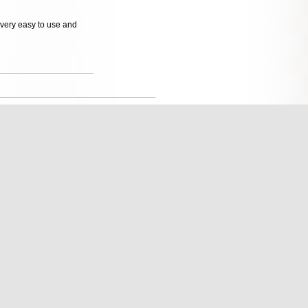
s very easy to use and