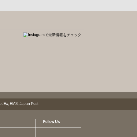
Follow Us