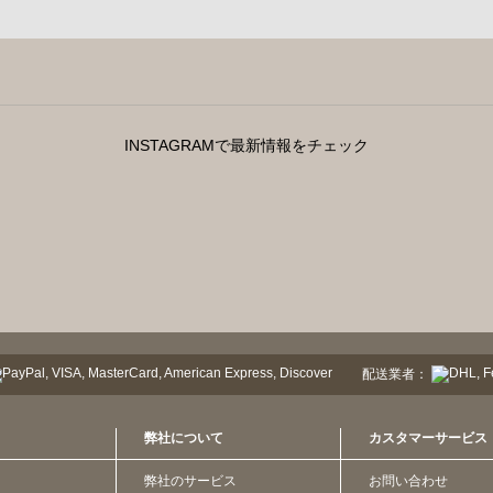
INSTAGRAMで最新情報をチェック
配送業者：
弊社について
カスタマーサービス
弊社のサービス
お問い合わせ