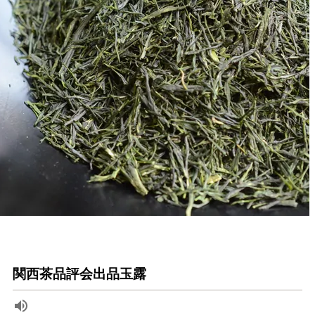
関西茶品評会出品玉露