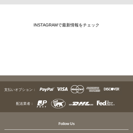
INSTAGRAMで最新情報をチェック
支払いオプション：
配送業者：
Follow Us