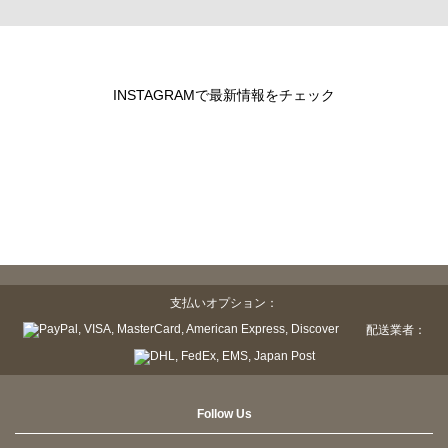
INSTAGRAMで最新情報をチェック
支払いオプション：
配送業者：
Follow Us