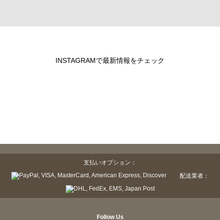
INSTAGRAMで最新情報をチェック
支払いオプション：
配送業者：
Follow Us