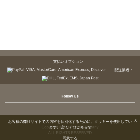
支払いオプション：
配送業者：
Follow Us
X
お客様の弊社サイトでの内容を個別化するために、クッキーを使用してい
Copyright © Sazen Tea Company
ます。
詳しくはこちらで
ALL RIGHTS RESERVED
同意する