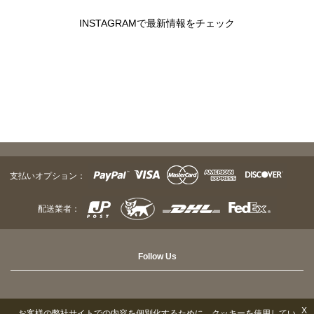
INSTAGRAMで最新情報をチェック
支払いオプション：
配送業者：
Follow Us
X
お客様の弊社サイトでの内容を個別化するために、クッキーを使用してい