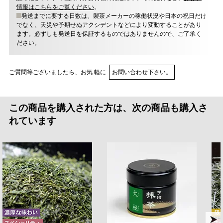
情報はこちらをご覧ください
。
発送までに要する日数は、製茶メーカーの稼働状況や日本の祝日だけ
でなく、天災や予期せぬアクシデントなどにより変動することがあり
ます。必ずしも発送日を保証するものではありませんので、ご了承く
ださい。
ご質問等ございましたら、お気 軽に
お問い合わせ下さい。
この商品を購入された方は、次の商品も購入さ
れています