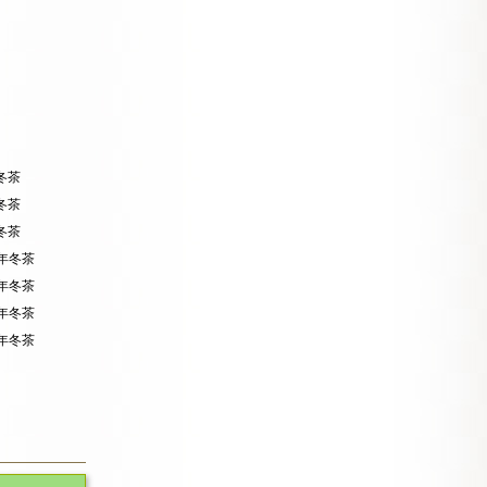
年冬茶
年冬茶
年冬茶
22年冬茶
23年冬茶
25年冬茶
22年冬茶