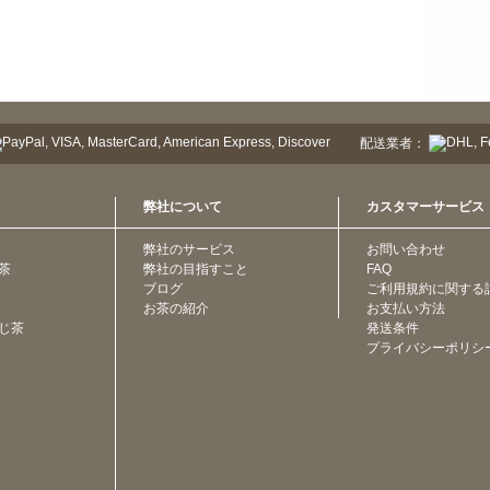
配送業者：
弊社について
カスタマーサービス
弊社のサービス
お問い合わせ
茶
弊社の目指すこと
FAQ
ブログ
ご利用規約に関する
お茶の紹介
お支払い方法
じ茶
発送条件
プライバシーポリシ