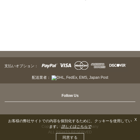
支払いオプション：
配送業者：
Follow Us
X
お客様の弊社サイトでの内容を個別化するために、クッキーを使用してい
ます。
詳しくはこちらで
Copyright © Sazen Tea Company
ALL RIGHTS RESERVED
同意する