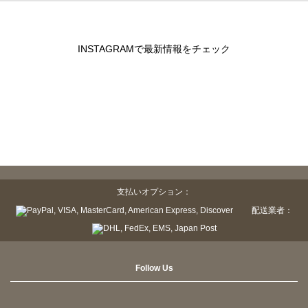
INSTAGRAMで最新情報をチェック
支払いオプション：
配送業者：
Follow Us