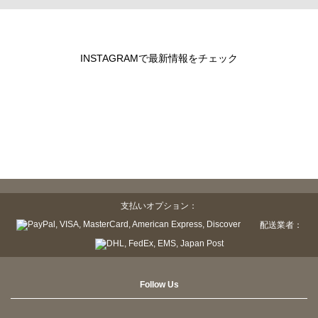
INSTAGRAMで最新情報をチェック
支払いオプション：
配送業者：
Follow Us