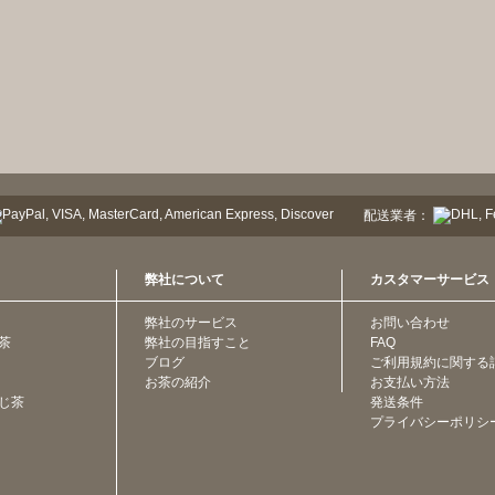
配送業者：
弊社について
カスタマーサービス
弊社のサービス
お問い合わせ
茶
弊社の目指すこと
FAQ
ブログ
ご利用規約に関する
お茶の紹介
お支払い方法
じ茶
発送条件
プライバシーポリシ