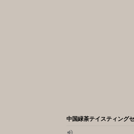
中国緑茶テイスティング