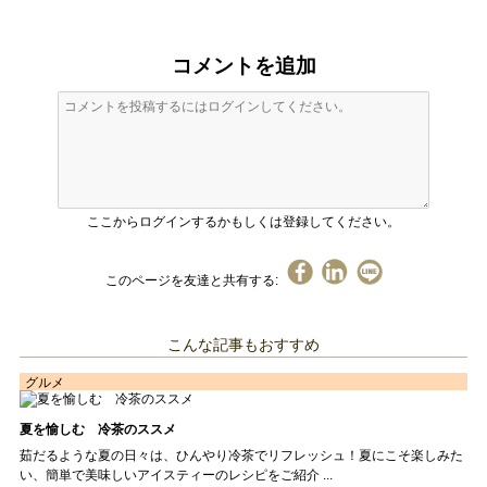
コメントを追加
ここからログインするかもしくは登録してください。
このページを友達と共有する:
こんな記事もおすすめ
グルメ
夏を愉しむ 冷茶のススメ
茹だるような夏の日々は、ひんやり冷茶でリフレッシュ！夏にこそ楽しみた
い、簡単で美味しいアイスティーのレシピをご紹介 ...